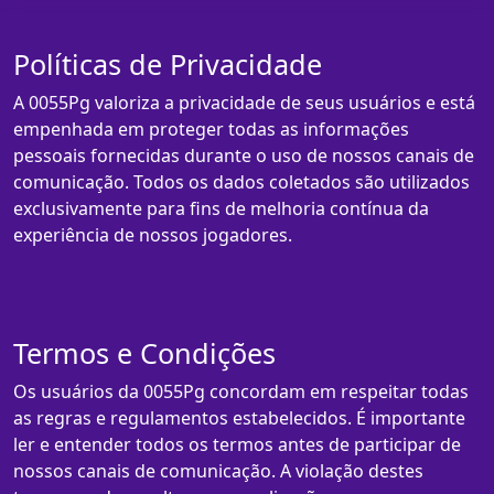
Políticas de Privacidade
A 0055Pg valoriza a privacidade de seus usuários e está
empenhada em proteger todas as informações
pessoais fornecidas durante o uso de nossos canais de
comunicação. Todos os dados coletados são utilizados
exclusivamente para fins de melhoria contínua da
experiência de nossos jogadores.
Termos e Condições
Os usuários da 0055Pg concordam em respeitar todas
as regras e regulamentos estabelecidos. É importante
ler e entender todos os termos antes de participar de
nossos canais de comunicação. A violação destes