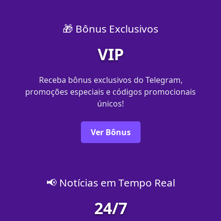
🎁 Bônus Exclusivos
VIP
Receba bônus exclusivos do Telegram,
promoções especiais e códigos promocionais
únicos!
Ver Bônus
📢 Notícias em Tempo Real
24/7