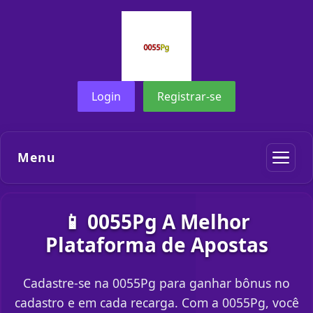
Login
Registrar-se
Menu
📱 0055Pg A Melhor
Plataforma de Apostas
Cadastre-se na 0055Pg para ganhar bônus no
cadastro e em cada recarga. Com a 0055Pg, você