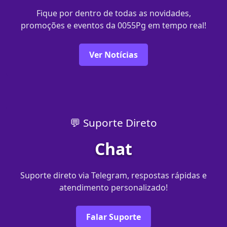
Fique por dentro de todas as novidades,
promoções e eventos da 0055Pg em tempo real!
Ver Notícias
💬 Suporte Direto
Chat
Suporte direto via Telegram, respostas rápidas e
atendimento personalizado!
Falar Suporte