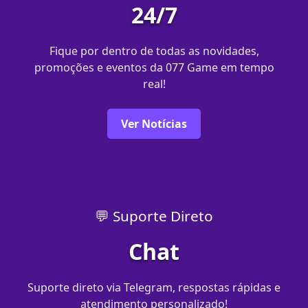
24/7
Fique por dentro de todas as novidades,
promoções e eventos da 077 Game em tempo
real!
Ver Notícias
💬 Suporte Direto
Chat
Suporte direto via Telegram, respostas rápidas e
atendimento personalizado!