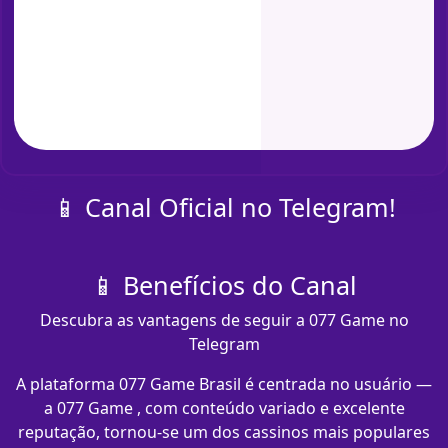
📱 Canal Oficial no Telegram!
📱 Benefícios do Canal
Descubra as vantagens de seguir a 077 Game no
Telegram
A plataforma 077 Game Brasil é centrada no usuário —
a 077 Game , com conteúdo variado e excelente
reputação, tornou-se um dos cassinos mais populares