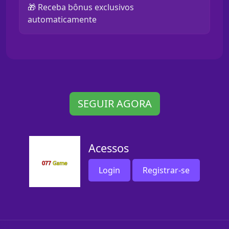
🎁 Receba bônus exclusivos
automaticamente
SEGUIR AGORA
Acessos
Login
Registrar-se