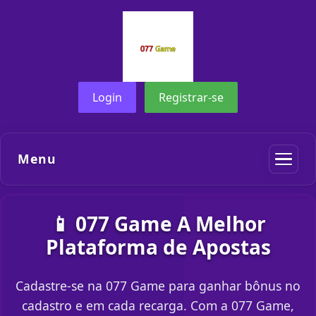
Login
Registrar-se
Menu
📱 077 Game A Melhor
Plataforma de Apostas
Cadastre-se na 077 Game para ganhar bônus no
cadastro e em cada recarga. Com a 077 Game,