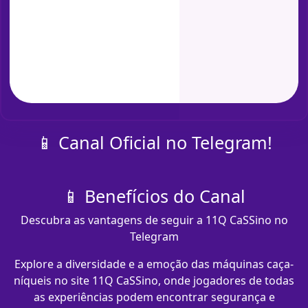
📱 Canal Oficial no Telegram!
📱 Benefícios do Canal
Descubra as vantagens de seguir a 11Q CaSSino no
Telegram
Explore a diversidade e a emoção das máquinas caça-
níqueis no site 11Q CaSSino, onde jogadores de todas
as experiências podem encontrar segurança e