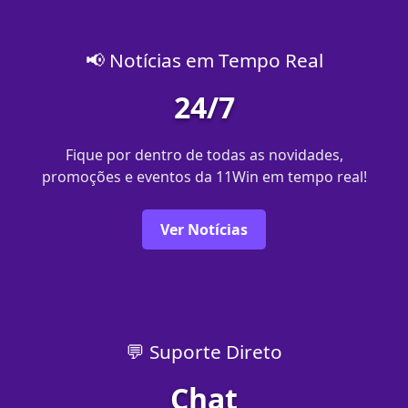
📢 Notícias em Tempo Real
24/7
Fique por dentro de todas as novidades,
promoções e eventos da 11Win em tempo real!
Ver Notícias
💬 Suporte Direto
Chat