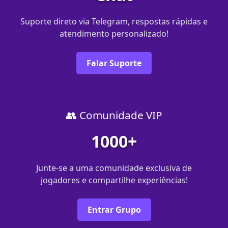
Suporte direto via Telegram, respostas rápidas e
atendimento personalizado!
Falar Suporte
👥 Comunidade VIP
1000+
Junte-se a uma comunidade exclusiva de
jogadores e compartilhe experiências!
Entrar Grupo