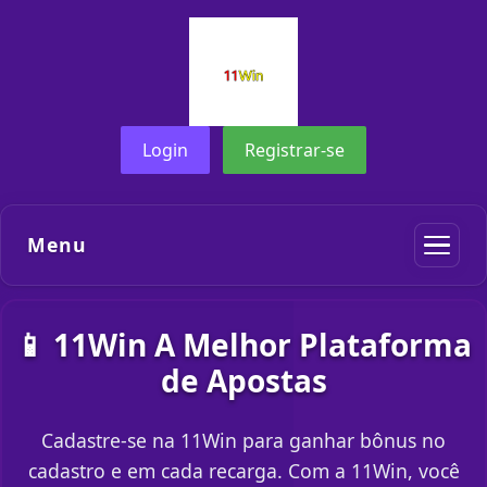
Login
Registrar-se
Menu
📱 11Win A Melhor Plataforma
de Apostas
Cadastre-se na 11Win para ganhar bônus no
cadastro e em cada recarga. Com a 11Win, você