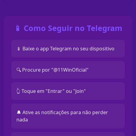
📱 Como Seguir no Telegram
📱 Baixe o app Telegram no seu dispositivo
🔍 Procure por "@11WinOficial"
👆 Toque em "Entrar" ou "Join"
🔔 Ative as notificações para não perder
nada