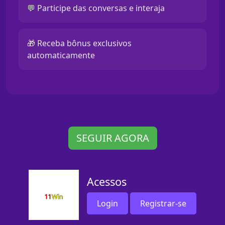
💬 Participe das conversas e interaja
🎁 Receba bônus exclusivos
automaticamente
SEGUIR AGORA
Acessos
Login
Registrar-se