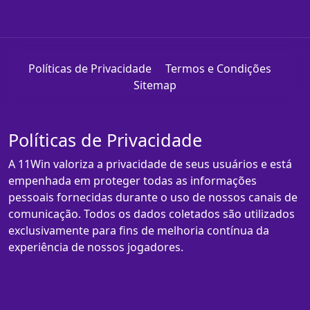
Políticas de Privacidade
Termos e Condições
Sitemap
Políticas de Privacidade
A 11Win valoriza a privacidade de seus usuários e está
empenhada em proteger todas as informações
pessoais fornecidas durante o uso de nossos canais de
comunicação. Todos os dados coletados são utilizados
exclusivamente para fins de melhoria contínua da
experiência de nossos jogadores.