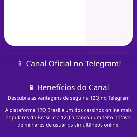
📱 Canal Oficial no Telegram!
📱 Benefícios do Canal
Descubra as vantagens de seguir a 12Q no Telegram
A plataforma 12Q Brasil é um dos cassinos online mais
populares do Brasil, e a 12Q alcançou um feito notável
de milhares de usuários simultâneos online.