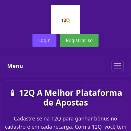
Login
Registrar-se
Menu
📱 12Q A Melhor Plataforma
de Apostas
Cadastre-se na 12Q para ganhar bônus no
cadastro e em cada recarga. Com a 12Q, você tem