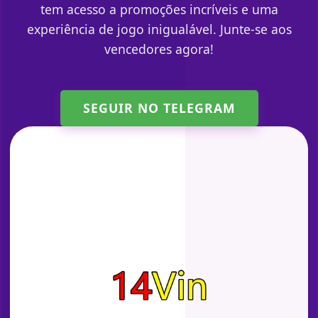
tem acesso a promoções incríveis e uma
experiência de jogo inigualável. Junte-se aos
vencedores agora!
SEGUIR NO TELEGRAM