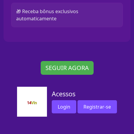
🎁 Receba bônus exclusivos
automaticamente
SEGUIR AGORA
Acessos
Login
Registrar-se