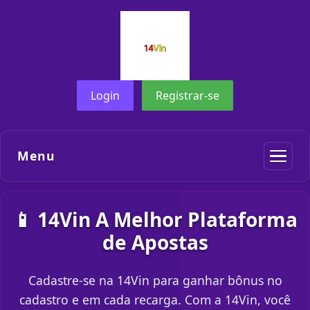
Login
Registrar-se
Menu
📱 14Vin A Melhor Plataforma
de Apostas
Cadastre-se na 14Vin para ganhar bônus no
cadastro e em cada recarga. Com a 14Vin, você