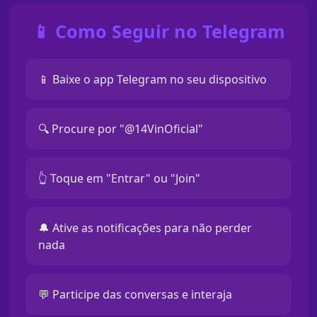
📱 Como Seguir no Telegram
📱 Baixe o app Telegram no seu dispositivo
🔍 Procure por "@14VinOficial"
👆 Toque em "Entrar" ou "Join"
🔔 Ative as notificações para não perder
nada
💬 Participe das conversas e interaja