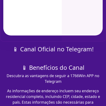
📱 Canal Oficial no Telegram!
📱 Benefícios do Canal
Descubra as vantagens de seguir a 1766Win APP no
Telegram
As informações de endereço incluem seu endereço
residencial completo, incluindo CEP, cidade, estado e
país. Estas informações são necessárias para