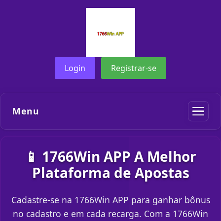
Login
Registrar-se
Menu
📱 1766Win APP A Melhor
Plataforma de Apostas
Cadastre-se na 1766Win APP para ganhar bônus
no cadastro e em cada recarga. Com a 1766Win