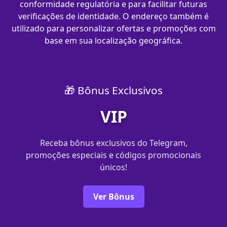
conformidade regulatória e para facilitar futuras
verificações de identidade. O endereço também é
utilizado para personalizar ofertas e promoções com
base em sua localização geográfica.
🎁 Bônus Exclusivos
VIP
Receba bônus exclusivos do Telegram,
promoções especiais e códigos promocionais
únicos!
Ver Bônus