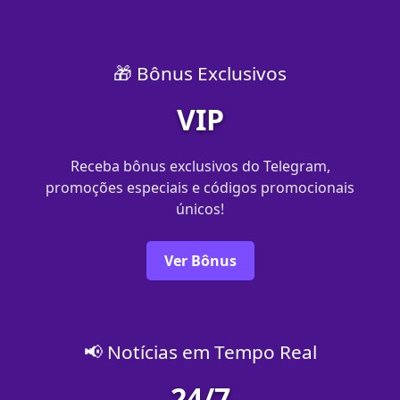
🎁 Bônus Exclusivos
VIP
Receba bônus exclusivos do Telegram,
promoções especiais e códigos promocionais
únicos!
Ver Bônus
📢 Notícias em Tempo Real
24/7