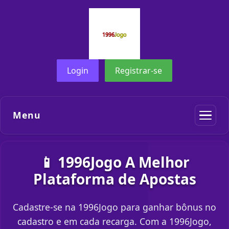
Login
Registrar-se
Menu
📱 1996Jogo A Melhor
Plataforma de Apostas
Cadastre-se na 1996Jogo para ganhar bônus no
cadastro e em cada recarga. Com a 1996Jogo,