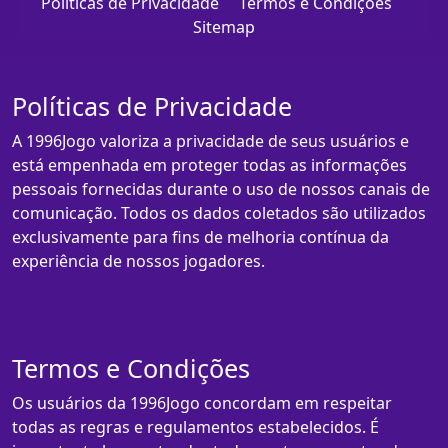
Políticas de Privacidade
Termos e Condições
Sitemap
Políticas de Privacidade
A 1996Jogo valoriza a privacidade de seus usuários e
está empenhada em proteger todas as informações
pessoais fornecidas durante o uso de nossos canais de
comunicação. Todos os dados coletados são utilizados
exclusivamente para fins de melhoria contínua da
experiência de nossos jogadores.
Termos e Condições
Os usuários da 1996Jogo concordam em respeitar
todas as regras e regulamentos estabelecidos. É