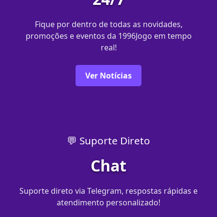
Fique por dentro de todas as novidades,
promoções e eventos da 1996Jogo em tempo
real!
Ver Notícias
💬 Suporte Direto
Chat
Suporte direto via Telegram, respostas rápidas e
atendimento personalizado!