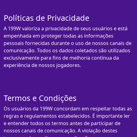
Políticas de Privacidade
A 199W valoriza a privacidade de seus usuários e está
empenhada em proteger todas as informações
pessoais fornecidas durante o uso de nossos canais de
comunicação. Todos os dados coletados são utilizados
exclusivamente para fins de melhoria contínua da
experiência de nossos jogadores.
Termos e Condições
Os usuários da 199W concordam em respeitar todas as
regras e regulamentos estabelecidos. É importante ler
e entender todos os termos antes de participar de
nossos canais de comunicação. A violação destes