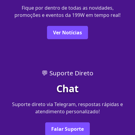
Fique por dentro de todas as novidades,
promoções e eventos da 199W em tempo real!
Ver Notícias
💬 Suporte Direto
Chat
Suporte direto via Telegram, respostas rápidas e
atendimento personalizado!
Falar Suporte