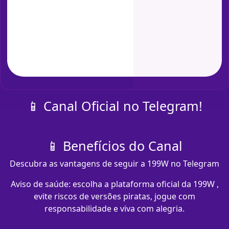
📱 Canal Oficial no Telegram!
📱 Benefícios do Canal
Descubra as vantagens de seguir a 199W no Telegram
Aviso de saúde: escolha a plataforma oficial da 199W ,
evite riscos de versões piratas, jogue com
responsabilidade e viva com alegria.