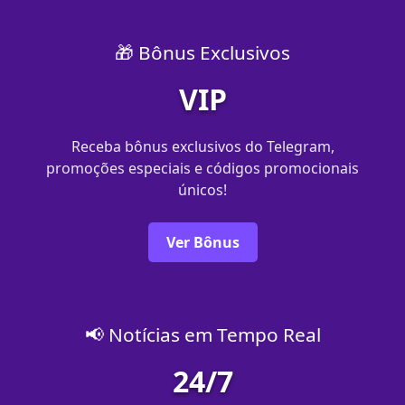
🎁 Bônus Exclusivos
VIP
Receba bônus exclusivos do Telegram,
promoções especiais e códigos promocionais
únicos!
Ver Bônus
📢 Notícias em Tempo Real
24/7