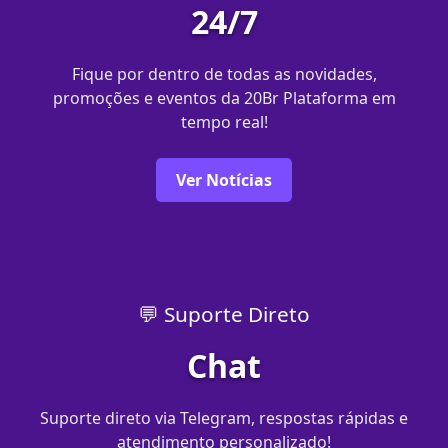
24/7
Fique por dentro de todas as novidades,
promoções e eventos da 20Br Plataforma em
tempo real!
Ver Notícias
💬 Suporte Direto
Chat
Suporte direto via Telegram, respostas rápidas e
atendimento personalizado!