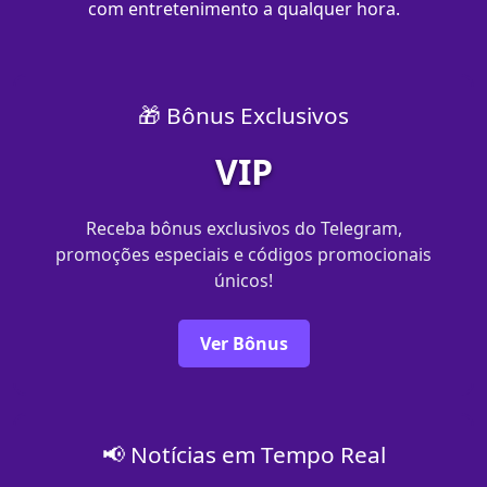
com entretenimento a qualquer hora.
🎁 Bônus Exclusivos
VIP
Receba bônus exclusivos do Telegram,
promoções especiais e códigos promocionais
únicos!
Ver Bônus
📢 Notícias em Tempo Real