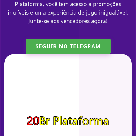
Plataforma, você tem acesso a promoções
incríveis e uma experiência de jogo inigualável.
Junte-se aos vencedores agora!
SEGUIR NO TELEGRAM