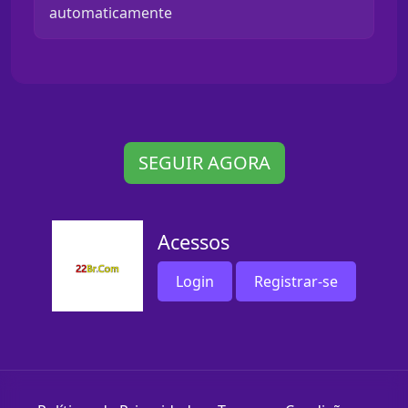
automaticamente
SEGUIR AGORA
Acessos
Login
Registrar-se