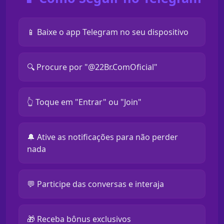
📱 Baixe o app Telegram no seu dispositivo
🔍 Procure por "@22Br.ComOficial"
👆 Toque em "Entrar" ou "Join"
🔔 Ative as notificações para não perder
nada
💬 Participe das conversas e interaja
🎁 Receba bônus exclusivos