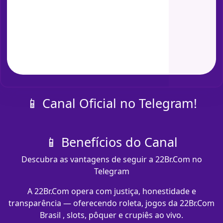
📱 Canal Oficial no Telegram!
📱 Benefícios do Canal
Descubra as vantagens de seguir a 22Br.Com no
Telegram
A 22Br.Com opera com justiça, honestidade e
transparência — oferecendo roleta, jogos da 22Br.Com
Brasil , slots, pôquer e crupiês ao vivo.