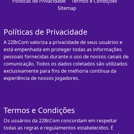
Políticas de Privacidade
Termos e Condições
Sitemap
Políticas de Privacidade
A 22Br.Com valoriza a privacidade de seus usuários e
está empenhada em proteger todas as informações
pessoais fornecidas durante o uso de nossos canais de
comunicação. Todos os dados coletados são utilizados
exclusivamente para fins de melhoria contínua da
experiência de nossos jogadores.
Termos e Condições
Os usuários da 22Br.Com concordam em respeitar
todas as regras e regulamentos estabelecidos. É