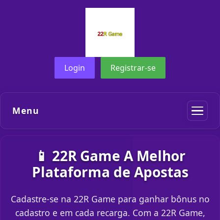
Login
Registrar-se
Menu
📱 22R Game A Melhor
Plataforma de Apostas
Cadastre-se na 22R Game para ganhar bônus no
cadastro e em cada recarga. Com a 22R Game,