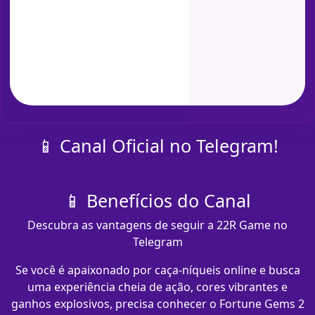
📱 Canal Oficial no Telegram!
📱 Benefícios do Canal
Descubra as vantagens de seguir a 22R Game no
Telegram
Se você é apaixonado por caça-níqueis online e busca
uma experiência cheia de ação, cores vibrantes e
ganhos explosivos, precisa conhecer o Fortune Gems 2