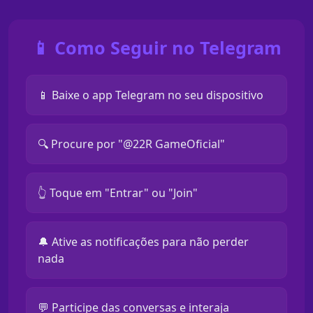
📱 Como Seguir no Telegram
📱 Baixe o app Telegram no seu dispositivo
🔍 Procure por "@22R GameOficial"
👆 Toque em "Entrar" ou "Join"
🔔 Ative as notificações para não perder
nada
💬 Participe das conversas e interaja