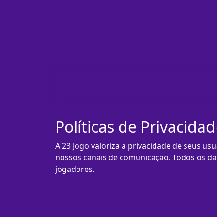
Políticas de Privacida
A 23 Jogo valoriza a privacidade de seus u
nossos canais de comunicação. Todos os dad
jogadores.