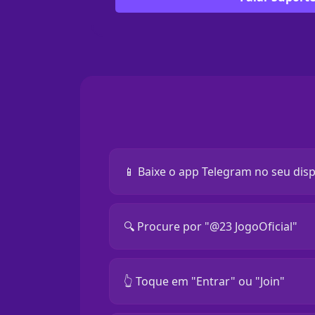
📱 Baixe o app Telegram no seu disp
🔍 Procure por "@23 JogoOficial"
👆 Toque em "Entrar" ou "Join"