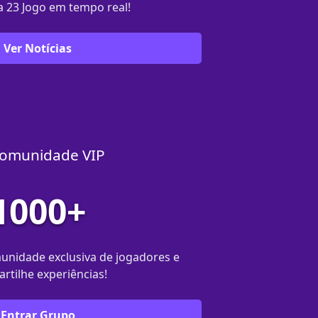
a 23 Jogo em tempo real!
Ver Notícias
Comunidade VIP
1000+
unidade exclusiva de jogadores e
rtilhe experiências!
Entrar Grupo