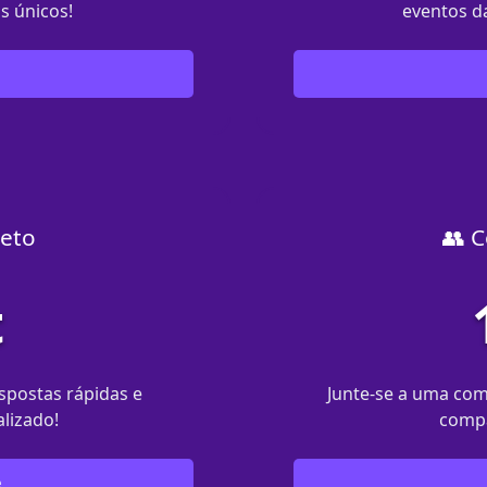
s únicos!
eventos d
reto
👥 
t
espostas rápidas e
Junte-se a uma com
lizado!
compa
e