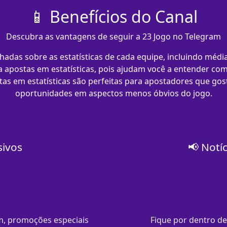
📱 Benefícios do Canal
Descubra as vantagens de seguir a 23 Jogo no Telegram
adas sobre as estatísticas de cada equipe, incluindo média
ra apostas em estatísticas, pois ajudam você a entender c
stas em estatísticas são perfeitas para apostadores que go
oportunidades em aspectos menos óbvios do jogo.
sivos
📢 Notí
m, promoções especiais
Fique por dentro d