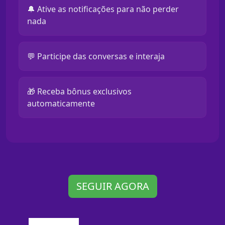
🔔 Ative as notificações para não perder
nada
💬 Participe das conversas e interaja
🎁 Receba bônus exclusivos
automaticamente
SEGUIR AGORA