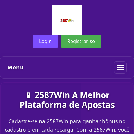
Login
Registrar-se
Menu
📱 2587Win A Melhor
Plataforma de Apostas
Cadastre-se na 2587Win para ganhar bônus no
cadastro e em cada recarga. Com a 2587Win, você