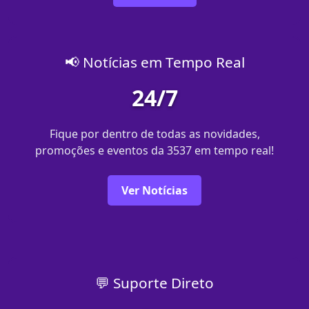
📢 Notícias em Tempo Real
24/7
Fique por dentro de todas as novidades,
promoções e eventos da 3537 em tempo real!
Ver Notícias
💬 Suporte Direto