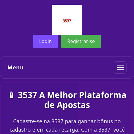
Login
Registrar-se
Menu
📱 3537 A Melhor Plataforma
de Apostas
Cadastre-se na 3537 para ganhar bônus no
cadastro e em cada recarga. Com a 3537, você