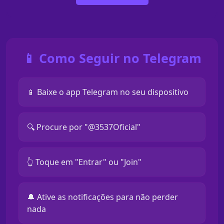
📱 Como Seguir no Telegram
📱 Baixe o app Telegram no seu dispositivo
🔍 Procure por "@3537Oficial"
👆 Toque em "Entrar" ou "Join"
🔔 Ative as notificações para não perder
nada