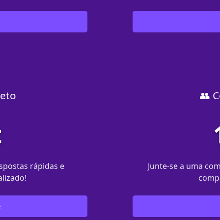
reto
👥 
t
espostas rápidas e
Junte-se a uma com
lizado!
compa
e