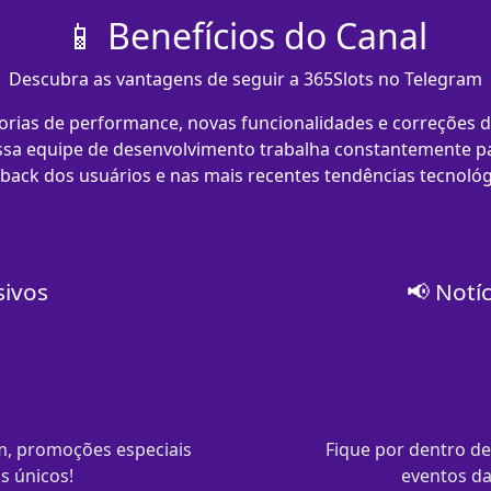
📱 Benefícios do Canal
Descubra as vantagens de seguir a 365Slots no Telegram
orias de performance, novas funcionalidades e correções d
ossa equipe de desenvolvimento trabalha constantemente 
back dos usuários e nas mais recentes tendências tecnológ
sivos
📢 Notí
m, promoções especiais
Fique por dentro d
s únicos!
eventos da