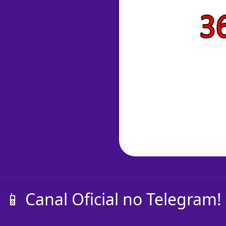
📱 Canal Oficial no Telegram!