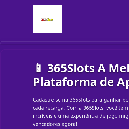
📱 365Slots A Me
Plataforma de A
Cadastre-se na 365Slots para ganhar b
cada recarga. Com a 365Slots, você te
incríveis e uma experiência de jogo inig
vencedores agora!