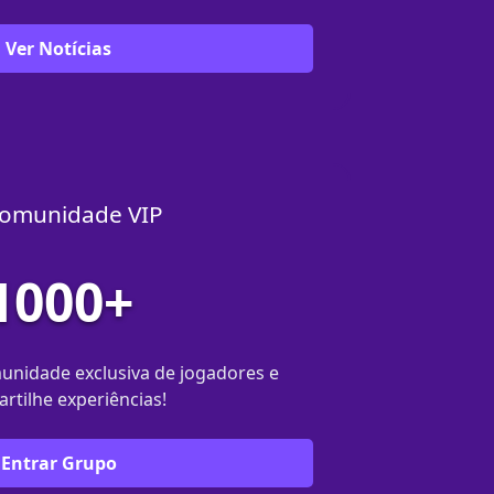
Ver Notícias
Comunidade VIP
1000+
unidade exclusiva de jogadores e
rtilhe experiências!
Entrar Grupo