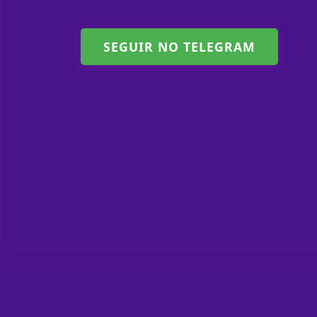
SEGUIR NO TELEGRAM