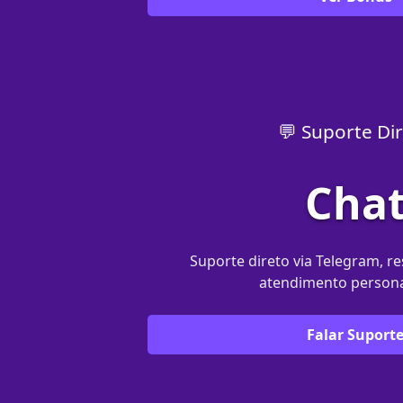
💬 Suporte Di
Cha
Suporte direto via Telegram, r
atendimento persona
Falar Suport