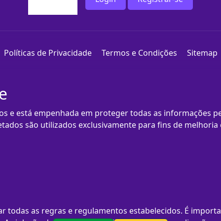
Políticas de Privacidade
Termos e Condições
Sitemap
de
rios e está empenhada em proteger todas as informações p
tados são utilizados exclusivamente para fins de melhoria
 todas as regras e regulamentos estabelecidos. É importa