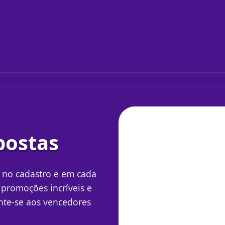
postas
 no cadastro e em cada
 promoções incríveis e
unte-se aos vencedores