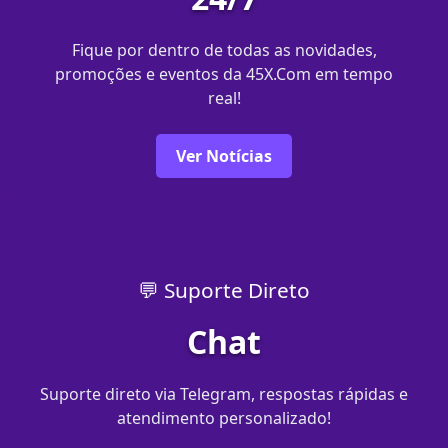
Fique por dentro de todas as novidades,
promoções e eventos da 45X.Com em tempo
real!
Ver Notícias
💬 Suporte Direto
Chat
Suporte direto via Telegram, respostas rápidas e
atendimento personalizado!