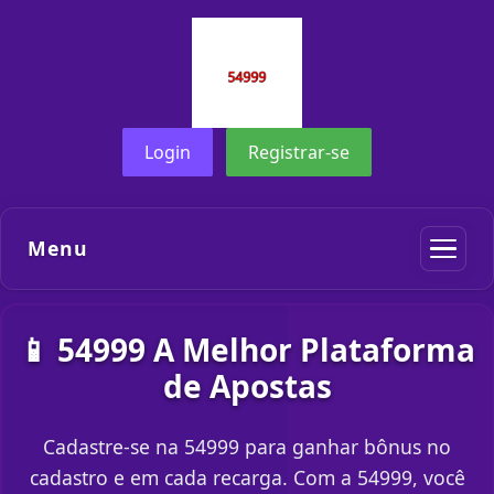
Login
Registrar-se
Menu
📱 54999 A Melhor Plataforma
de Apostas
Cadastre-se na 54999 para ganhar bônus no
cadastro e em cada recarga. Com a 54999, você