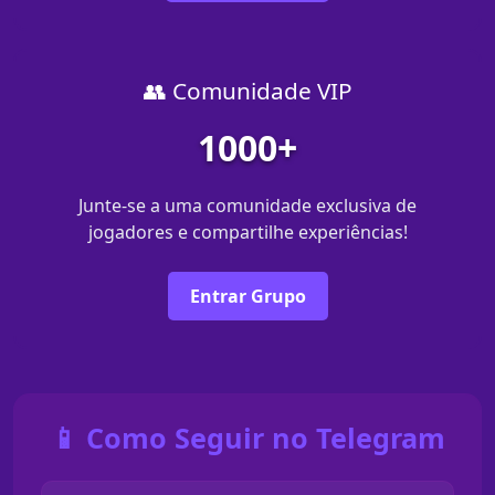
👥 Comunidade VIP
1000+
Junte-se a uma comunidade exclusiva de
jogadores e compartilhe experiências!
Entrar Grupo
📱 Como Seguir no Telegram