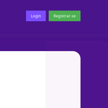
Login
Registrar-se