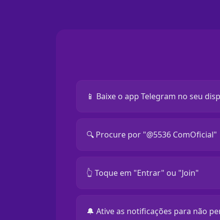
📱 Baixe o app Telegram no seu disp
🔍 Procure por "@5536 ComOficial"
👆 Toque em "Entrar" ou "Join"
🔔 Ative as notificações para não p