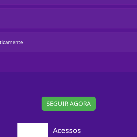
a
aticamente
SEGUIR AGORA
Acessos