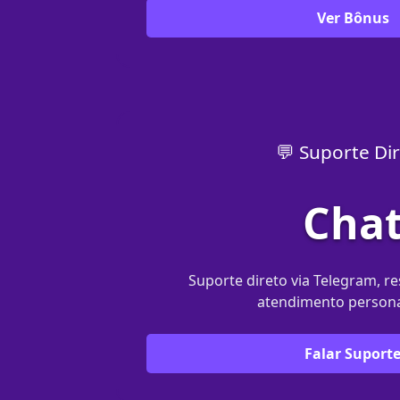
Ver Bônus
💬 Suporte Di
Cha
Suporte direto via Telegram, r
atendimento persona
Falar Suport