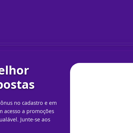
elhor
postas
bônus no cadastro e em
em acesso a promoções
ualável. Junte-se aos