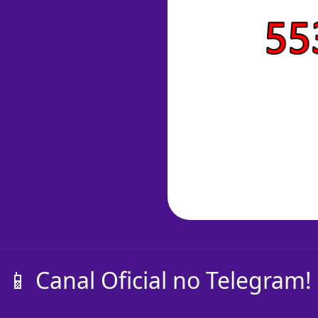
📱 Canal Oficial no Telegram!