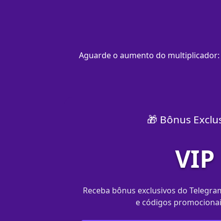
Aguarde o aumento do multiplicador: A
🎁 Bônus Exclu
VIP
Receba bônus exclusivos do Telegra
e códigos promocionai