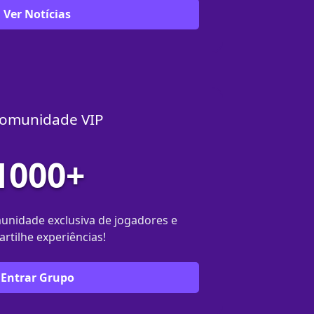
Ver Notícias
Comunidade VIP
1000+
unidade exclusiva de jogadores e
rtilhe experiências!
Entrar Grupo