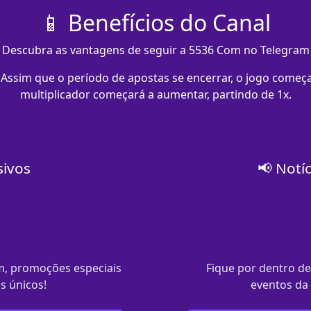
📱 Benefícios do Canal
Descubra as vantagens de seguir a 5536 Com no Telegram
ssim que o período de apostas se encerrar, o jogo começa.
multiplicador começará a aumentar, partindo de 1x.
sivos
📢 Notí
m, promoções especiais
Fique por dentro d
s únicos!
eventos da