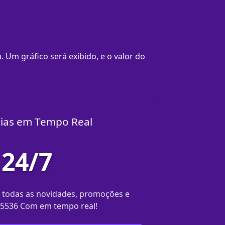
 Um gráfico será exibido, e o valor do
cias em Tempo Real
24/7
e todas as novidades, promoções e
 5536 Com em tempo real!