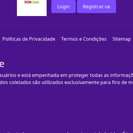
Login
Registrar-se
Políticas de Privacidade
Termos e Condições
Sitemap
de
 usuários e está empenhada em proteger todas as informaçõ
os coletados são utilizados exclusivamente para fins de m