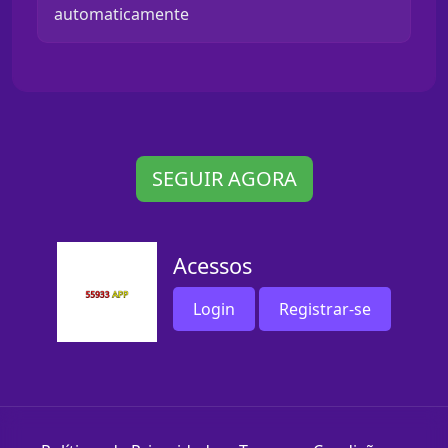
automaticamente
SEGUIR AGORA
Acessos
Login
Registrar-se