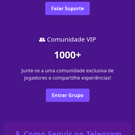
Falar Suporte
👥 Comunidade VIP
1000+
Junte-se a uma comunidade exclusiva de
jogadores e compartilhe experiências!
Entrar Grupo
📱 Como Seguir no Telegram