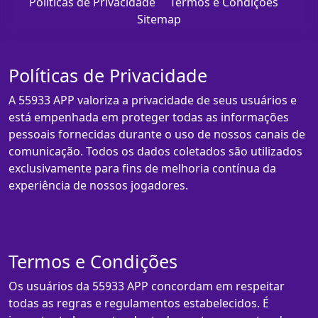
Políticas de Privacidade
Termos e Condições
Sitemap
Políticas de Privacidade
A 55933 APP valoriza a privacidade de seus usuários e
está empenhada em proteger todas as informações
pessoais fornecidas durante o uso de nossos canais de
comunicação. Todos os dados coletados são utilizados
exclusivamente para fins de melhoria contínua da
experiência de nossos jogadores.
Termos e Condições
Os usuários da 55933 APP concordam em respeitar
todas as regras e regulamentos estabelecidos. É