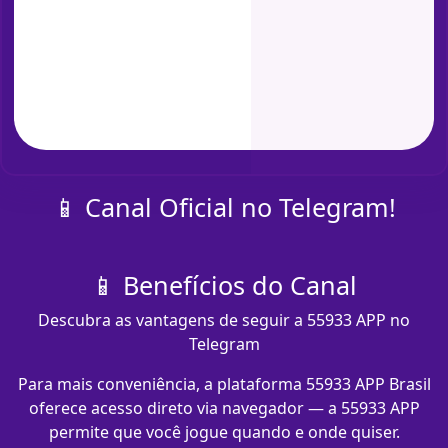
📱 Canal Oficial no Telegram!
📱 Benefícios do Canal
Descubra as vantagens de seguir a 55933 APP no
Telegram
Para mais conveniência, a plataforma 55933 APP Brasil
oferece acesso direto via navegador — a 55933 APP
permite que você jogue quando e onde quiser.