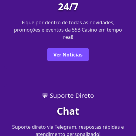
24/7
Fique por dentro de todas as novidades,
promoções e eventos da 55B Casino em tempo
real!
Ver Notícias
💬 Suporte Direto
Chat
Suporte direto via Telegram, respostas rápidas e
atendimento personalizado!