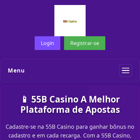
Login
Registrar-se
Menu
📱 55B Casino A Melhor
Plataforma de Apostas
Cadastre-se na 55B Casino para ganhar bônus no
cadastro e em cada recarga. Com a 55B Casino,