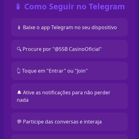
📱 Como Seguir no Telegram
📱 Baixe o app Telegram no seu dispositivo
🔍 Procure por "@55B CasinoOficial"
👆 Toque em "Entrar" ou "Join"
🔔 Ative as notificações para não perder
nada
💬 Participe das conversas e interaja