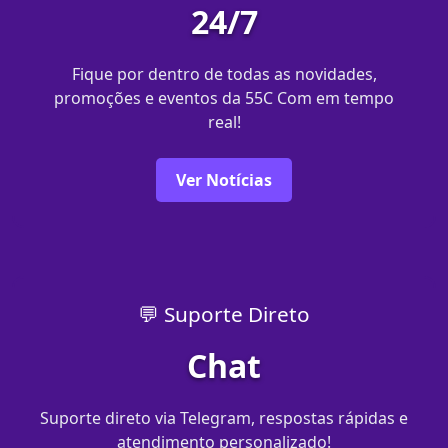
24/7
Fique por dentro de todas as novidades,
promoções e eventos da 55C Com em tempo
real!
Ver Notícias
💬 Suporte Direto
Chat
Suporte direto via Telegram, respostas rápidas e
atendimento personalizado!