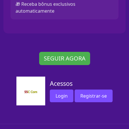
🎁 Receba bônus exclusivos
automaticamente
SEGUIR AGORA
Acessos
Login
Registrar-se