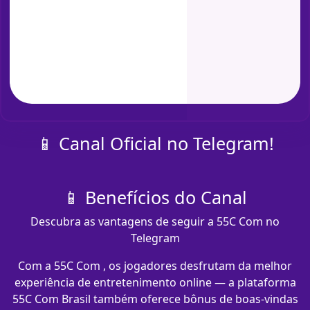
📱 Canal Oficial no Telegram!
📱 Benefícios do Canal
Descubra as vantagens de seguir a 55C Com no
Telegram
Com a 55C Com , os jogadores desfrutam da melhor
experiência de entretenimento online — a plataforma
55C Com Brasil também oferece bônus de boas-vindas