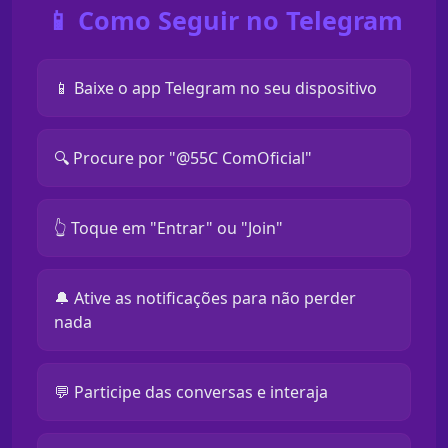
📱 Como Seguir no Telegram
📱 Baixe o app Telegram no seu dispositivo
🔍 Procure por "@55C ComOficial"
👆 Toque em "Entrar" ou "Join"
🔔 Ative as notificações para não perder
nada
💬 Participe das conversas e interaja