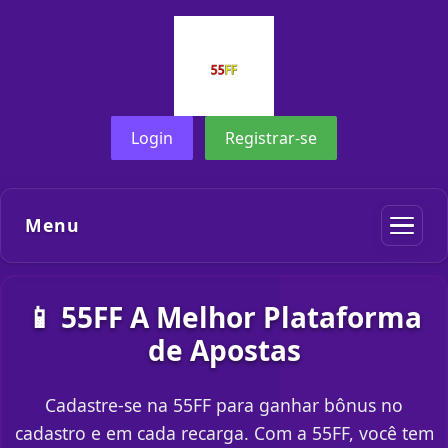
Login
Registrar-se
Menu
📱 55FF A Melhor Plataforma
de Apostas
Cadastre-se na 55FF para ganhar bônus no
cadastro e em cada recarga. Com a 55FF, você tem