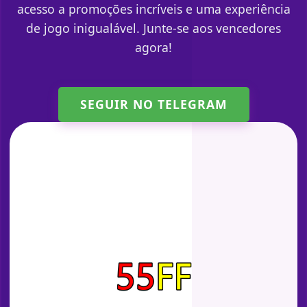
acesso a promoções incríveis e uma experiência
de jogo inigualável. Junte-se aos vencedores
agora!
SEGUIR NO TELEGRAM