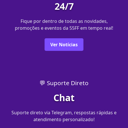
24/7
Fique por dentro de todas as novidades,
promoções e eventos da 55FF em tempo real!
Ver Notícias
💬 Suporte Direto
Chat
Suporte direto via Telegram, respostas rápidas e
atendimento personalizado!