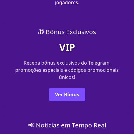
jogadores.
🎁 Bônus Exclusivos
VIP
Receba bônus exclusivos do Telegram,
promoções especiais e códigos promocionais
únicos!
Ver Bônus
📢 Notícias em Tempo Real