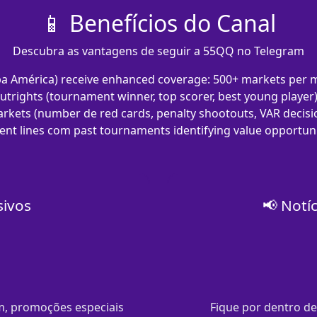
📱 Benefícios do Canal
Descubra as vantagens de seguir a 55QQ no Telegram
a América) receive enhanced coverage: 500+ markets per m
trights (tournament winner, top scorer, best young player),
arkets (number de red cards, penalty shootouts, VAR decisio
ent lines com past tournaments identifying value opportuni
sivos
📢 Notí
m, promoções especiais
Fique por dentro d