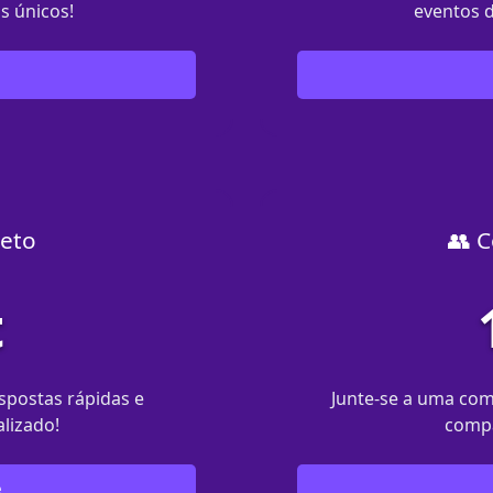
s únicos!
eventos 
reto
👥 
t
espostas rápidas e
Junte-se a uma com
lizado!
compa
e