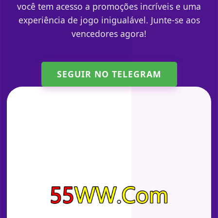
você tem acesso a promoções incríveis e uma
experiência de jogo inigualável. Junte-se aos
vencedores agora!
SEGUIR NO TELEGRAM