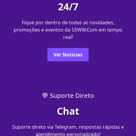
24/7
Fique por dentro de todas as novidades,
promoções e eventos da 55WW.Com em tempo
real!
Ver Notícias
💬 Suporte Direto
Chat
Suporte direto via Telegram, respostas rápidas e
atendimento personalizado!