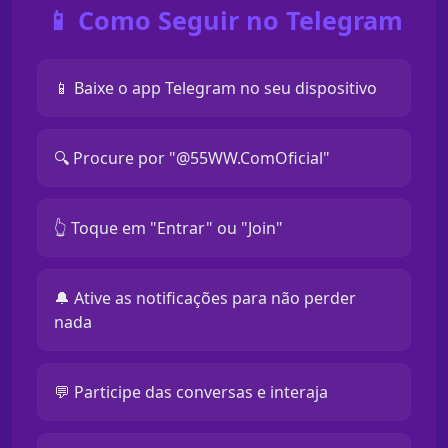
📱 Como Seguir no Telegram
📱 Baixe o app Telegram no seu dispositivo
🔍 Procure por "@55WW.ComOficial"
👆 Toque em "Entrar" ou "Join"
🔔 Ative as notificações para não perder
nada
💬 Participe das conversas e interaja