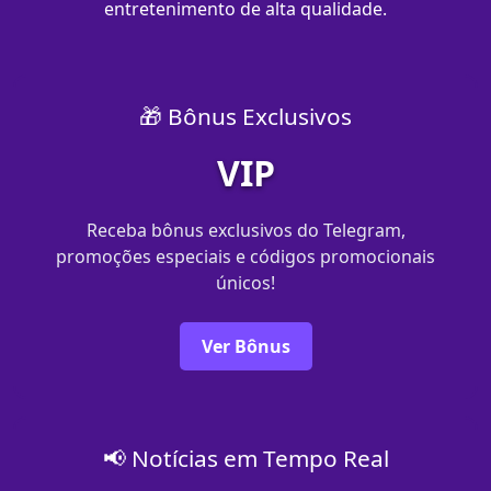
entretenimento de alta qualidade.
🎁 Bônus Exclusivos
VIP
Receba bônus exclusivos do Telegram,
promoções especiais e códigos promocionais
únicos!
Ver Bônus
📢 Notícias em Tempo Real