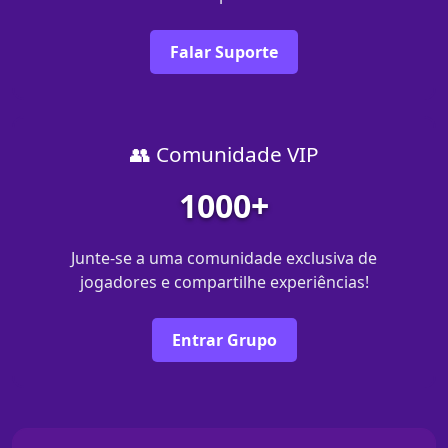
Falar Suporte
👥 Comunidade VIP
1000+
Junte-se a uma comunidade exclusiva de
jogadores e compartilhe experiências!
Entrar Grupo