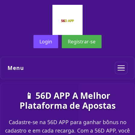
Login
Registrar-se
Menu
📱 56D APP A Melhor
Plataforma de Apostas
Cadastre-se na 56D APP para ganhar bônus no
cadastro e em cada recarga. Com a 56D APP, você