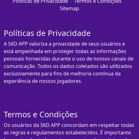
Políticas de Privacidade
Termos e Condições
Sitemap
Políticas de Privacidade
A 56D APP valoriza a privacidade de seus usuários e
está empenhada em proteger todas as informações
pessoais fornecidas durante o uso de nossos canais de
comunicação. Todos os dados coletados são utilizados
exclusivamente para fins de melhoria contínua da
experiência de nossos jogadores.
Termos e Condições
Os usuários da 56D APP concordam em respeitar todas
as regras e regulamentos estabelecidos. É importante