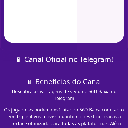
📱 Canal Oficial no Telegram!
📱 Benefícios do Canal
Descubra as vantagens de seguir a 56D Baixa no
Telegram
Os jogadores podem desfrutar do 56D Baixa com​ tanto
em dispositivos móveis quanto no desktop, graças à
interface otimizada para todas as plataformas. Além