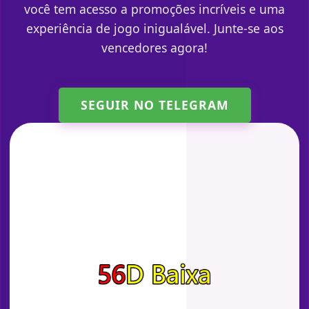
você tem acesso a promoções incríveis e uma
experiência de jogo inigualável. Junte-se aos
vencedores agora!
SEGUIR NO TELEGRAM