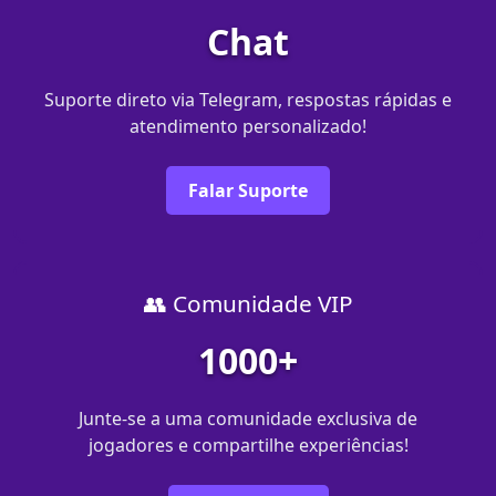
Chat
Suporte direto via Telegram, respostas rápidas e
atendimento personalizado!
Falar Suporte
👥 Comunidade VIP
1000+
Junte-se a uma comunidade exclusiva de
jogadores e compartilhe experiências!