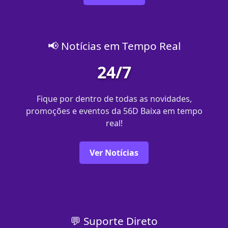
📢 Notícias em Tempo Real
24/7
Fique por dentro de todas as novidades,
promoções e eventos da 56D Baixa em tempo
real!
Ver Notícias
💬 Suporte Direto