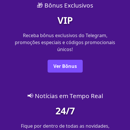
🎁 Bônus Exclusivos
VIP
Receba bônus exclusivos do Telegram,
promoções especiais e códigos promocionais
únicos!
Ver Bônus
📢 Notícias em Tempo Real
24/7
Fique por dentro de todas as novidades,