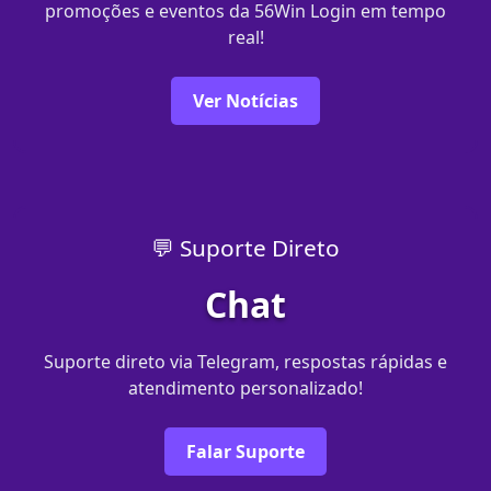
promoções e eventos da 56Win Login em tempo
real!
Ver Notícias
💬 Suporte Direto
Chat
Suporte direto via Telegram, respostas rápidas e
atendimento personalizado!
Falar Suporte