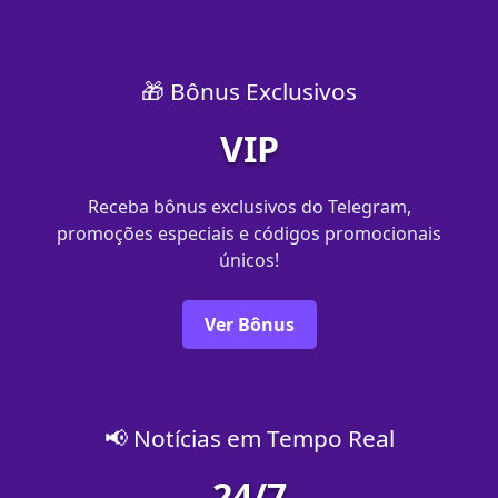
🎁 Bônus Exclusivos
VIP
Receba bônus exclusivos do Telegram,
promoções especiais e códigos promocionais
únicos!
Ver Bônus
📢 Notícias em Tempo Real
24/7