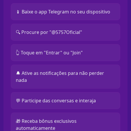
📱 Baixe o app Telegram no seu dispositivo
🔍 Procure por "@5757Oficial"
👆 Toque em "Entrar" ou "Join"
🔔 Ative as notificações para não perder
nada
💬 Participe das conversas e interaja
🎁 Receba bônus exclusivos
automaticamente