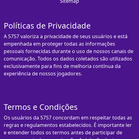
Sitemap
Políticas de Privacidade
A 5757 valoriza a privacidade de seus usuários e está
empenhada em proteger todas as informações
pessoais fornecidas durante o uso de nossos canais de
comunicação. Todos os dados coletados são utilizados
exclusivamente para fins de melhoria contínua da
experiência de nossos jogadores.
Termos e Condições
Os usuários da 5757 concordam em respeitar todas as
regras e regulamentos estabelecidos. É importante ler
e entender todos os termos antes de participar de