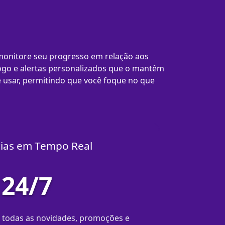
onitore seu progresso em relação aos
 jogo e alertas personalizados que o mantêm
e usar, permitindo que você foque no que
cias em Tempo Real
24/7
e todas as novidades, promoções e