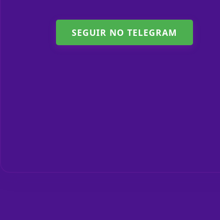
SEGUIR NO TELEGRAM