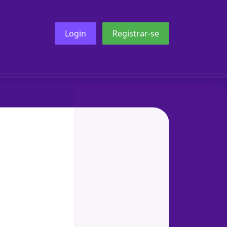
Login
Registrar-se