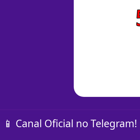
📱 Canal Oficial no Telegram!