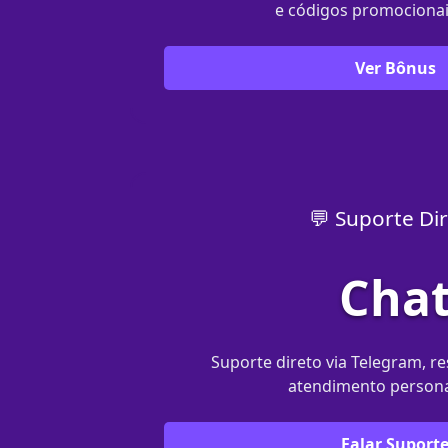
e códigos promocionai
Ver Bônus
💬 Suporte Di
Cha
Suporte direto via Telegram, r
atendimento persona
Falar Suport