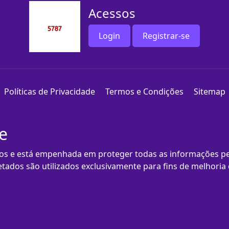
Acessos
Login
Registrar-se
Políticas de Privacidade
Termos e Condições
Sitemap
de
rios e está empenhada em proteger todas as informações p
tados são utilizados exclusivamente para fins de melhoria