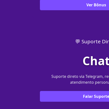
Ver Bônus
💬 Suporte Di
Cha
Suporte direto via Telegram, r
atendimento persona
Falar Suport