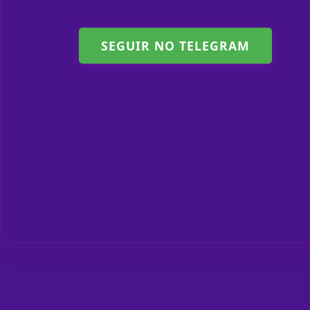
SEGUIR NO TELEGRAM