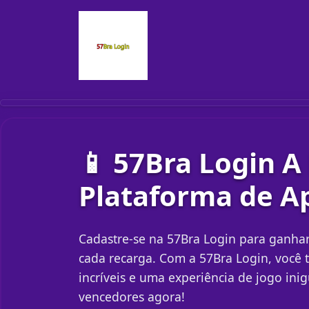
📱 57Bra Login A
Plataforma de A
Cadastre-se na 57Bra Login para ganha
cada recarga. Com a 57Bra Login, você
incríveis e uma experiência de jogo inig
vencedores agora!