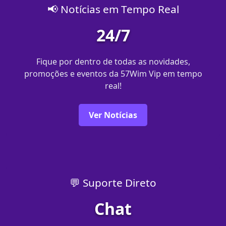
📢 Notícias em Tempo Real
24/7
Fique por dentro de todas as novidades,
promoções e eventos da 57Wim Vip em tempo
real!
Ver Notícias
💬 Suporte Direto
Chat