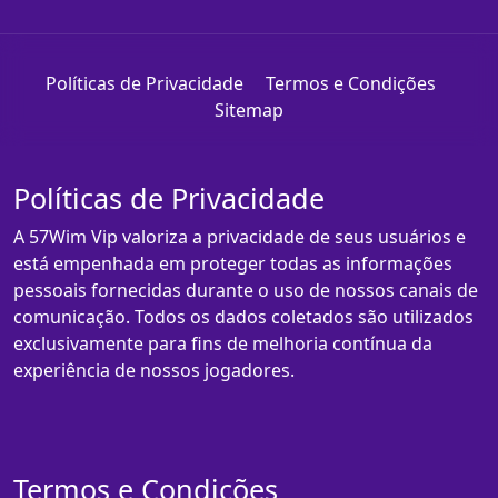
Políticas de Privacidade
Termos e Condições
Sitemap
Políticas de Privacidade
A 57Wim Vip valoriza a privacidade de seus usuários e
está empenhada em proteger todas as informações
pessoais fornecidas durante o uso de nossos canais de
comunicação. Todos os dados coletados são utilizados
exclusivamente para fins de melhoria contínua da
experiência de nossos jogadores.
Termos e Condições