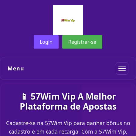
Login
Registrar-se
Menu
📱 57Wim Vip A Melhor
Plataforma de Apostas
Cadastre-se na 57Wim Vip para ganhar bônus no
cadastro e em cada recarga. Com a 57Wim Vip,