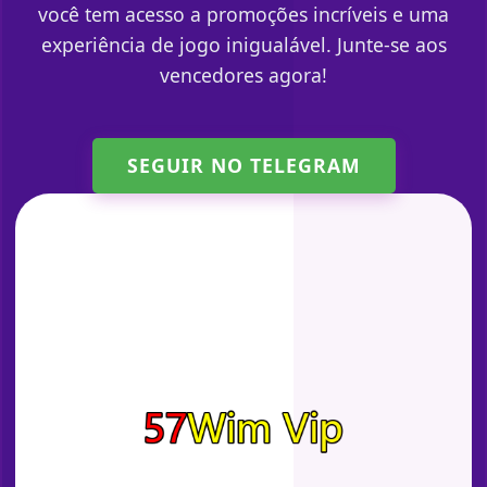
você tem acesso a promoções incríveis e uma
experiência de jogo inigualável. Junte-se aos
vencedores agora!
SEGUIR NO TELEGRAM