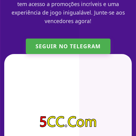
tem acesso a promoções incríveis e uma
experiência de jogo inigualável. Junte-se aos
vencedores agora!
SEGUIR NO TELEGRAM