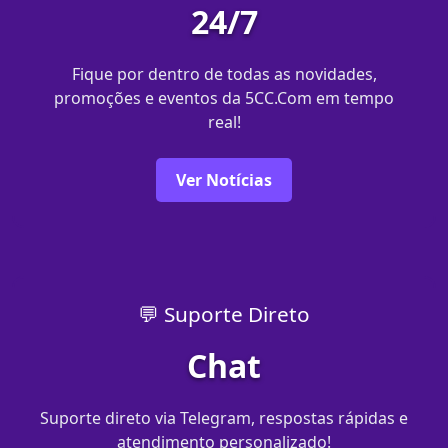
24/7
Fique por dentro de todas as novidades,
promoções e eventos da 5CC.Com em tempo
real!
Ver Notícias
💬 Suporte Direto
Chat
Suporte direto via Telegram, respostas rápidas e
atendimento personalizado!