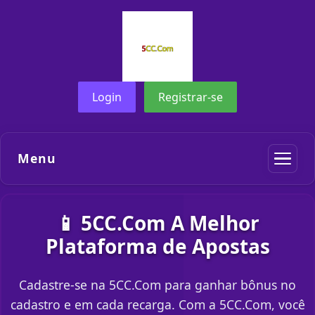
Login
Registrar-se
Menu
📱 5CC.Com A Melhor
Plataforma de Apostas
Cadastre-se na 5CC.Com para ganhar bônus no
cadastro e em cada recarga. Com a 5CC.Com, você