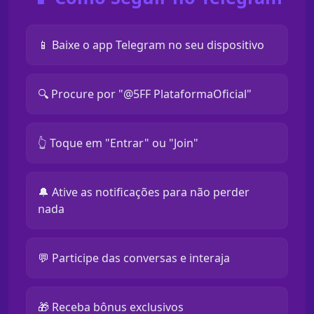
📱 Baixe o app Telegram no seu dispositivo
🔍 Procure por "@5FF PlataformaOficial"
👆 Toque em "Entrar" ou "Join"
🔔 Ative as notificações para não perder
nada
💬 Participe das conversas e interaja
🎁 Receba bônus exclusivos