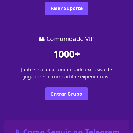
Falar Suporte
👥 Comunidade VIP
1000+
Junte-se a uma comunidade exclusiva de
jogadores e compartilhe experiências!
Entrar Grupo
📱 Como Seguir no Telegram