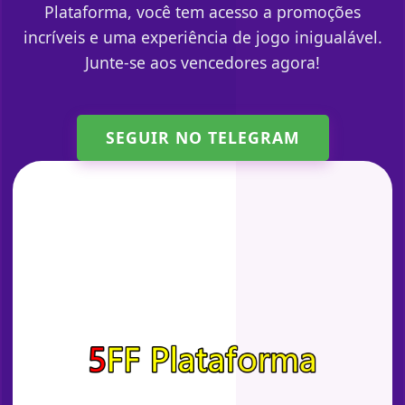
Plataforma, você tem acesso a promoções
incríveis e uma experiência de jogo inigualável.
Junte-se aos vencedores agora!
SEGUIR NO TELEGRAM