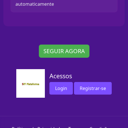
automaticamente
SEGUIR AGORA
Acessos
Login
Registrar-se