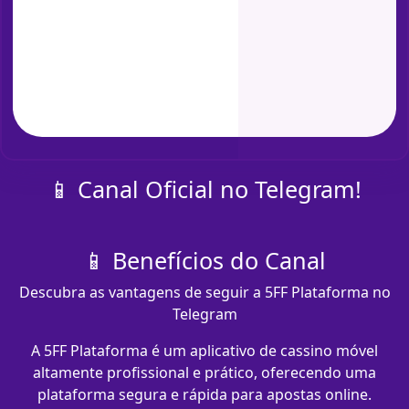
📱 Canal Oficial no Telegram!
📱 Benefícios do Canal
Descubra as vantagens de seguir a 5FF Plataforma no
Telegram
A 5FF Plataforma é um aplicativo de cassino móvel
altamente profissional e prático, oferecendo uma
plataforma segura e rápida para apostas online.