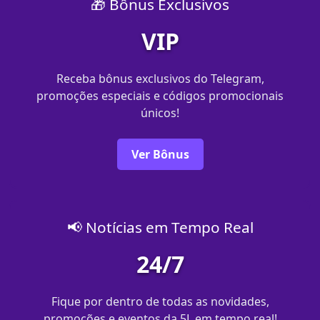
🎁 Bônus Exclusivos
VIP
Receba bônus exclusivos do Telegram,
promoções especiais e códigos promocionais
únicos!
Ver Bônus
📢 Notícias em Tempo Real
24/7
Fique por dentro de todas as novidades,
promoções e eventos da 5L em tempo real!