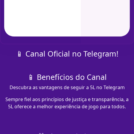
📱 Canal Oficial no Telegram!
📱 Benefícios do Canal
Descubra as vantagens de seguir a 5L no Telegram
Sempre fiel aos princípios de justiça e transparência, a
5L oferece a melhor experiência de jogo para todos.