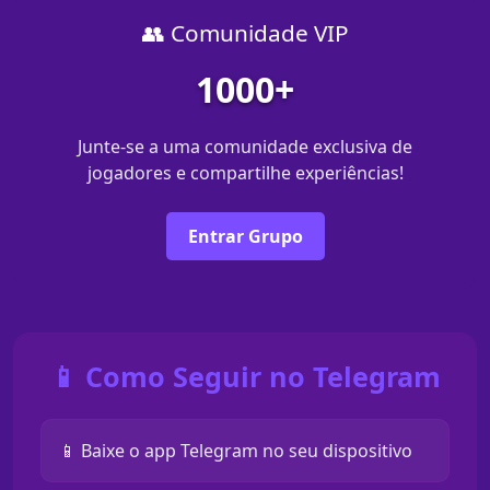
👥 Comunidade VIP
1000+
Junte-se a uma comunidade exclusiva de
jogadores e compartilhe experiências!
Entrar Grupo
📱 Como Seguir no Telegram
📱 Baixe o app Telegram no seu dispositivo