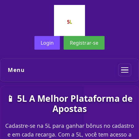
Login
Registrar-se
Menu
📱 5L A Melhor Plataforma de
Apostas
Cadastre-se na 5L para ganhar bônus no cadastro
e em cada recarga. Com a 5L, você tem acesso a