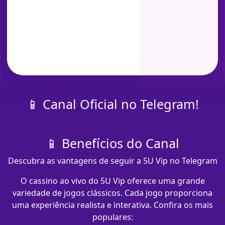
📱 Canal Oficial no Telegram!
📱 Benefícios do Canal
Descubra as vantagens de seguir a 5U Vip no Telegram
O cassino ao vivo do 5U Vip oferece uma grande
variedade de jogos clássicos. Cada jogo proporciona
uma experiência realista e interativa. Confira os mais
populares: