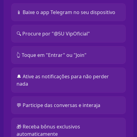
📱 Baixe o app Telegram no seu dispositivo
🔍 Procure por "@5U VipOficial"
👆 Toque em "Entrar" ou "Join"
🔔 Ative as notificações para não perder
nada
💬 Participe das conversas e interaja
🎁 Receba bônus exclusivos
automaticamente