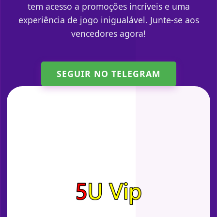
tem acesso a promoções incríveis e uma
experiência de jogo inigualável. Junte-se aos
vencedores agora!
SEGUIR NO TELEGRAM