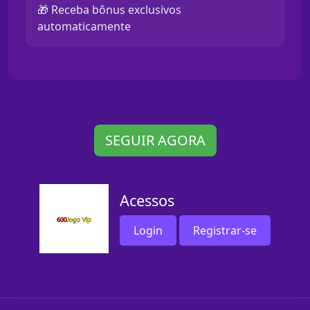
🎁 Receba bônus exclusivos
automaticamente
SEGUIR AGORA
Acessos
Login
Registrar-se