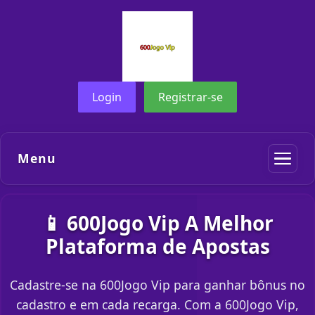
Login
Registrar-se
Menu
📱 600Jogo Vip A Melhor
Plataforma de Apostas
Cadastre-se na 600Jogo Vip para ganhar bônus no
cadastro e em cada recarga. Com a 600Jogo Vip,