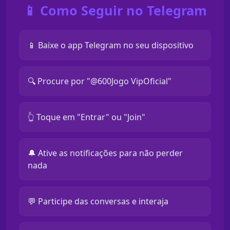
📱 Como Seguir no Telegram
📱 Baixe o app Telegram no seu dispositivo
🔍 Procure por "@600Jogo VipOficial"
👆 Toque em "Entrar" ou "Join"
🔔 Ative as notificações para não perder
nada
💬 Participe das conversas e interaja