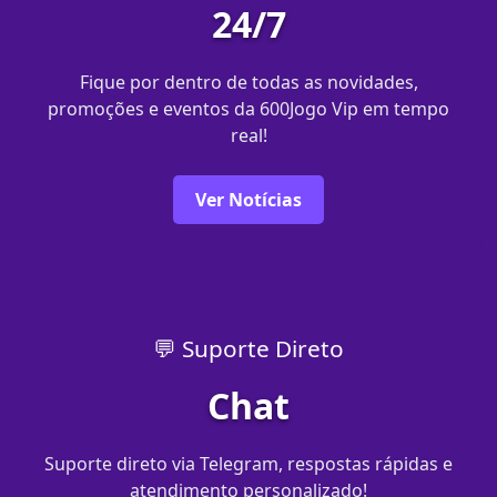
24/7
Fique por dentro de todas as novidades,
promoções e eventos da 600Jogo Vip em tempo
real!
Ver Notícias
💬 Suporte Direto
Chat
Suporte direto via Telegram, respostas rápidas e
atendimento personalizado!