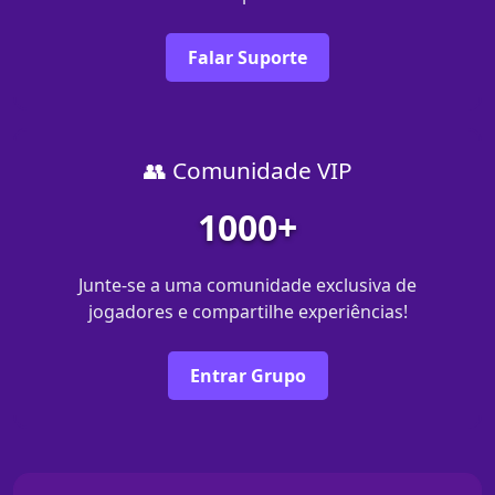
Falar Suporte
👥 Comunidade VIP
1000+
Junte-se a uma comunidade exclusiva de
jogadores e compartilhe experiências!
Entrar Grupo