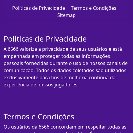
Políticas de Privacidade
Termos e Condições
Sitemap
Políticas de Privacidade
A 6566 valoriza a privacidade de seus usuários e está
empenhada em proteger todas as informações
pessoais fornecidas durante o uso de nossos canais de
comunicação. Todos os dados coletados são utilizados
exclusivamente para fins de melhoria contínua da
experiência de nossos jogadores.
Termos e Condições
Os usuários da 6566 concordam em respeitar todas as