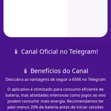
📱 Canal Oficial no Telegram!
📱 Benefícios do Canal
Descubra as vantagens de seguir a 6566 no Telegram
O aplicativo é otimizado para consumo eficiente de
bateria, mas atividades intensivas como jogos ao vivo
podem consumir mais energia. Recomendamos ter
pelo menos 20% de bateria antes de iniciar sessões