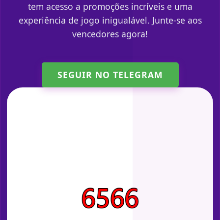
tem acesso a promoções incríveis e uma
experiência de jogo inigualável. Junte-se aos
vencedores agora!
SEGUIR NO TELEGRAM