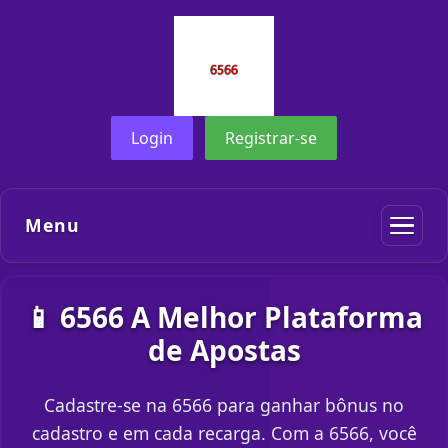
Login
Registrar-se
Menu
📱 6566 A Melhor Plataforma
de Apostas
Cadastre-se na 6566 para ganhar bônus no
cadastro e em cada recarga. Com a 6566, você