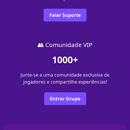
Falar Suporte
👥 Comunidade VIP
1000+
Junte-se a uma comunidade exclusiva de
jogadores e compartilhe experiências!
Entrar Grupo