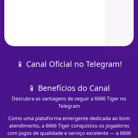
📱 Canal Oficial no Telegram!
📱 Benefícios do Canal
Descubra as vantagens de seguir a 6666 Tiger no
Telegram
Como uma plataforma emergente dedicada ao bom
atendimento, a 6666 Tiger conquistou os jogadores
com jogos de qualidade e serviço excelente — a 6666