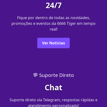
24/7
Fique por dentro de todas as novidades,
promoções e eventos da 6666 Tiger em tempo
real!
Ver Notícias
💬 Suporte Direto
Chat
Suporte direto via Telegram, respostas rápidas e
atendimento personalizado!