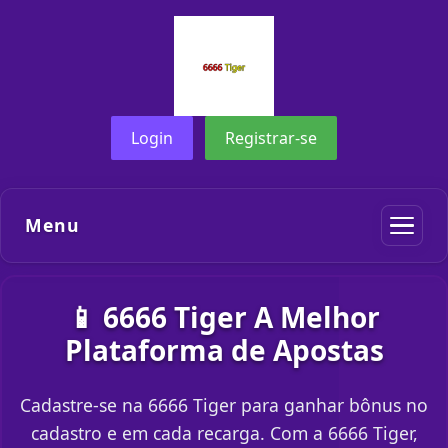
Login
Registrar-se
Menu
📱 6666 Tiger A Melhor
Plataforma de Apostas
Cadastre-se na 6666 Tiger para ganhar bônus no
cadastro e em cada recarga. Com a 6666 Tiger,