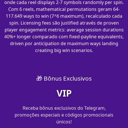
onde cada reel displays 2-7 symbols randomly per spin.
Com 6 reels, mathematical permutations geram 64-
117.649 ways to win (7^6 maximum), recalculado cada
spin. Licensing fees são justified através de proven
player engagement metrics: average session durations
40%+ longer comparado com fixed-payline equivalents,
driven por anticipation de maximum ways landing
creating big win scenarios.
🎁 Bônus Exclusivos
VIP
Receba bônus exclusivos do Telegram,
promoções especiais e códigos promocionais
únicos!