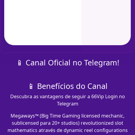
📱 Canal Oficial no Telegram!
📱 Benefícios do Canal
Descubra as vantagens de seguir a 66Vip Login no
Telegram
Megaways™ (Big Time Gaming licensed mechanic,
sublicensed para 20+ studios) revolutionized slot
mathematics através de dynamic reel configurations