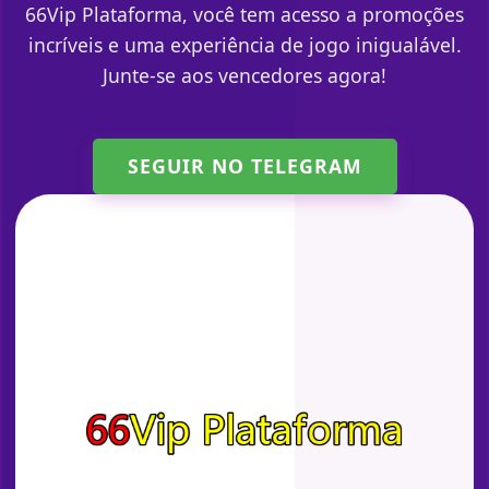
66Vip Plataforma, você tem acesso a promoções
incríveis e uma experiência de jogo inigualável.
Junte-se aos vencedores agora!
SEGUIR NO TELEGRAM