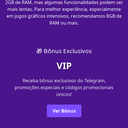
2GB de RAM, mas algumas funcionalidades podem ser
mais lentas. Para melhor experiência, especialmente
em jogos gráficos intensivos, recomendamos 8GB de
RAM ou mais.
🎁 Bônus Exclusivos
VIP
Receba bônus exclusivos do Telegram,
promoções especiais e códigos promocionais
únicos!
Ver Bônus