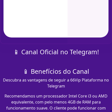
📱 Canal Oficial no Telegram!
📱 Benefícios do Canal
Descubra as vantagens de seguir a 66Vip Plataforma no
Telegram
Recomendamos um processador Intel Core i3 ou AMD
equivalente, com pelo menos 4GB de RAM para
funcionamento suave. O cliente pode funcionar com