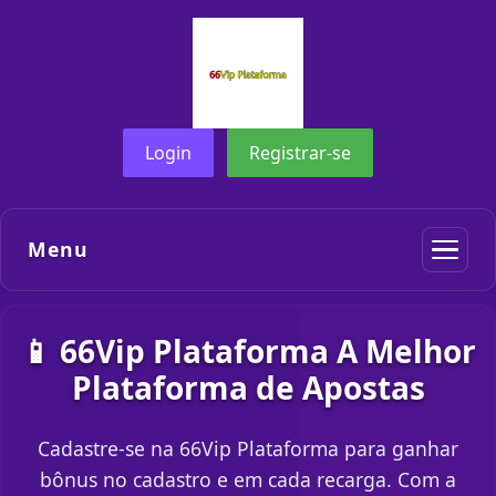
Login
Registrar-se
Menu
📱 66Vip Plataforma A Melhor
Plataforma de Apostas
Cadastre-se na 66Vip Plataforma para ganhar
bônus no cadastro e em cada recarga. Com a