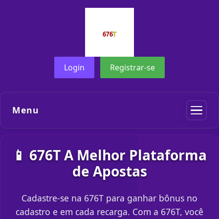
Login
Registrar-se
Menu
📱 676T A Melhor Plataforma
de Apostas
Cadastre-se na 676T para ganhar bônus no
cadastro e em cada recarga. Com a 676T, você