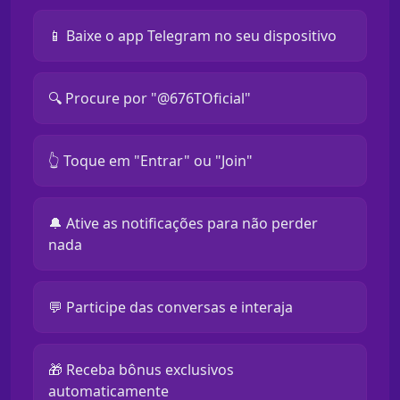
📱 Baixe o app Telegram no seu dispositivo
🔍 Procure por "@676TOficial"
👆 Toque em "Entrar" ou "Join"
🔔 Ative as notificações para não perder
nada
💬 Participe das conversas e interaja
🎁 Receba bônus exclusivos
automaticamente