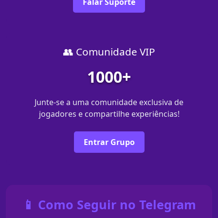
Falar Suporte
👥 Comunidade VIP
1000+
Junte-se a uma comunidade exclusiva de
jogadores e compartilhe experiências!
Entrar Grupo
📱 Como Seguir no Telegram