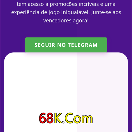
tem acesso a promoções incríveis e uma
experiência de jogo inigualável. Junte-se aos
vencedores agora!
SEGUIR NO TELEGRAM