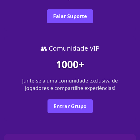
Falar Suporte
👥 Comunidade VIP
1000+
Junte-se a uma comunidade exclusiva de
jogadores e compartilhe experiências!
Entrar Grupo