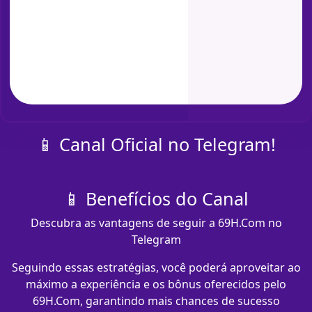
📱 Canal Oficial no Telegram!
📱 Benefícios do Canal
Descubra as vantagens de seguir a 69H.Com no
Telegram
Seguindo essas estratégias, você poderá aproveitar ao
máximo a experiência e os bônus oferecidos pelo
69H.Com, garantindo mais chances de sucesso