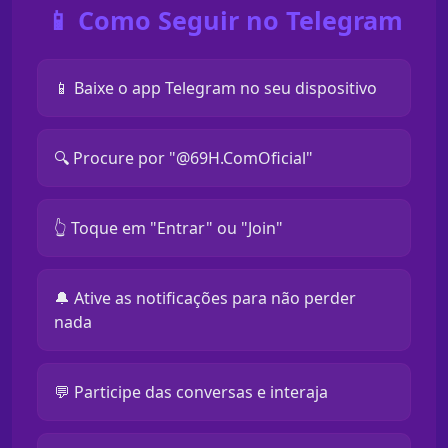
📱 Como Seguir no Telegram
📱 Baixe o app Telegram no seu dispositivo
🔍 Procure por "@69H.ComOficial"
👆 Toque em "Entrar" ou "Join"
🔔 Ative as notificações para não perder
nada
💬 Participe das conversas e interaja