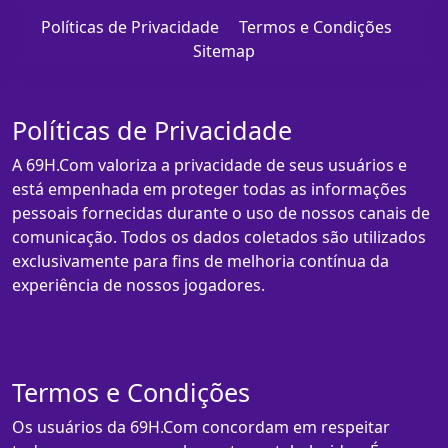
Políticas de Privacidade
Termos e Condições
Sitemap
Políticas de Privacidade
A 69H.Com valoriza a privacidade de seus usuários e
está empenhada em proteger todas as informações
pessoais fornecidas durante o uso de nossos canais de
comunicação. Todos os dados coletados são utilizados
exclusivamente para fins de melhoria contínua da
experiência de nossos jogadores.
Termos e Condições
Os usuários da 69H.Com concordam em respeitar