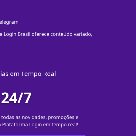
Telegram
Login Brasil oferece conteúdo variado,
cias em Tempo Real
24/7
e todas as novidades, promoções e
 Plataforma Login em tempo real!