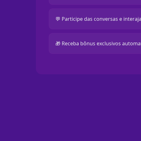
💬 Participe das conversas e interaj
🎁 Receba bônus exclusivos autom