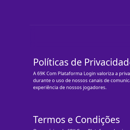
Políticas de Privacida
A 69K Com Plataforma Login valoriza a pri
durante o uso de nossos canais de comunica
experiência de nossos jogadores.
Termos e Condições