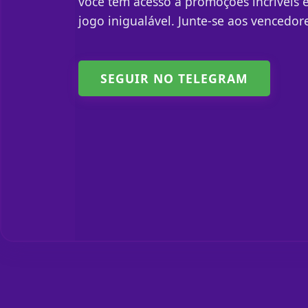
você tem acesso a promoções incríveis 
jogo inigualável. Junte-se aos vencedor
SEGUIR NO TELEGRAM