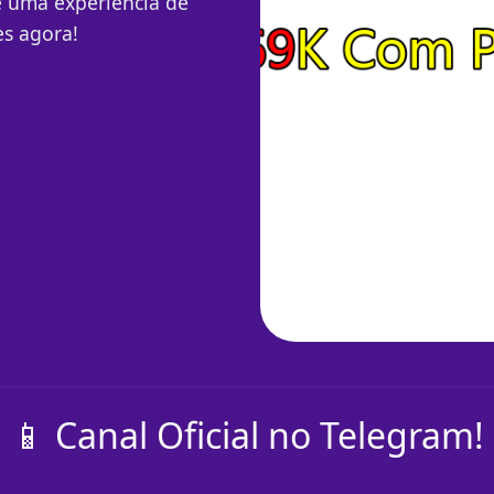
e uma experiência de
es agora!
📱 Canal Oficial no Telegram!