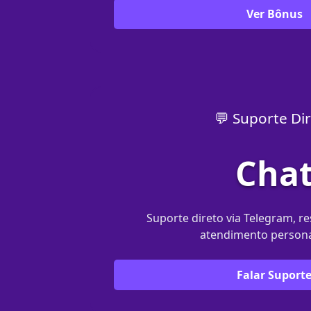
Ver Bônus
💬 Suporte Di
Cha
Suporte direto via Telegram, r
atendimento persona
Falar Suport