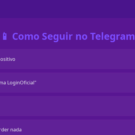
📱 Como Seguir no Telegram
ositivo
ma LoginOficial"
erder nada