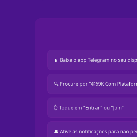
📱 Baixe o app Telegram no seu disp
🔍 Procure por "@69K Com Platafor
👆 Toque em "Entrar" ou "Join"
🔔 Ative as notificações para não p