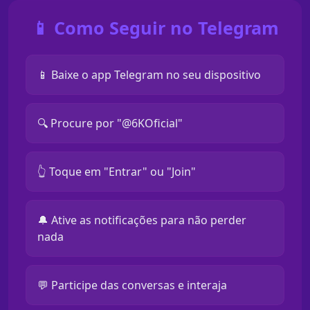
📱 Como Seguir no Telegram
📱 Baixe o app Telegram no seu dispositivo
🔍 Procure por "@6KOficial"
👆 Toque em "Entrar" ou "Join"
🔔 Ative as notificações para não perder
nada
💬 Participe das conversas e interaja