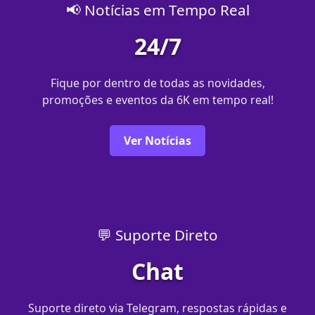
📢 Notícias em Tempo Real
24/7
Fique por dentro de todas as novidades,
promoções e eventos da 6K em tempo real!
Ver Notícias
💬 Suporte Direto
Chat
Suporte direto via Telegram, respostas rápidas e