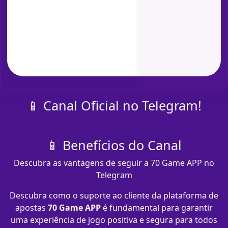
📱 Canal Oficial no Telegram!
📱 Benefícios do Canal
Descubra as vantagens de seguir a 70 Game APP no
Telegram
Descubra como o suporte ao cliente da plataforma de
apostas
70 Game APP
é fundamental para garantir
uma experiência de jogo positiva e segura para todos