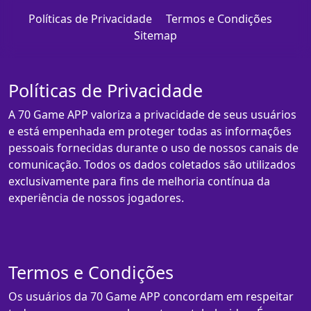
Políticas de Privacidade
Termos e Condições
Sitemap
Políticas de Privacidade
A 70 Game APP valoriza a privacidade de seus usuários
e está empenhada em proteger todas as informações
pessoais fornecidas durante o uso de nossos canais de
comunicação. Todos os dados coletados são utilizados
exclusivamente para fins de melhoria contínua da
experiência de nossos jogadores.
Termos e Condições
Os usuários da 70 Game APP concordam em respeitar