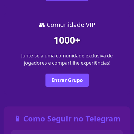
👥 Comunidade VIP
1000+
Junte-se a uma comunidade exclusiva de
jogadores e compartilhe experiências!
Entrar Grupo
📱 Como Seguir no Telegram