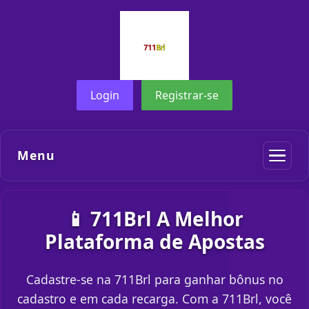
Login
Registrar-se
Menu
📱 711Brl A Melhor
Plataforma de Apostas
Cadastre-se na 711Brl para ganhar bônus no
cadastro e em cada recarga. Com a 711Brl, você