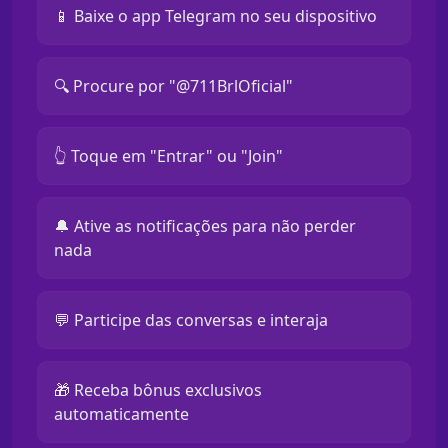
📱 Baixe o app Telegram no seu dispositivo
🔍 Procure por "@711BrlOficial"
👆 Toque em "Entrar" ou "Join"
🔔 Ative as notificações para não perder
nada
💬 Participe das conversas e interaja
🎁 Receba bônus exclusivos
automaticamente